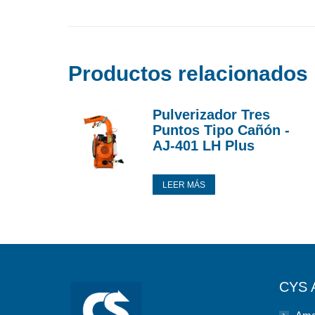
Productos relacionados
Pulverizador Tres
Puntos Tipo Cañón -
AJ-401 LH Plus
LEER MÁS
CYS