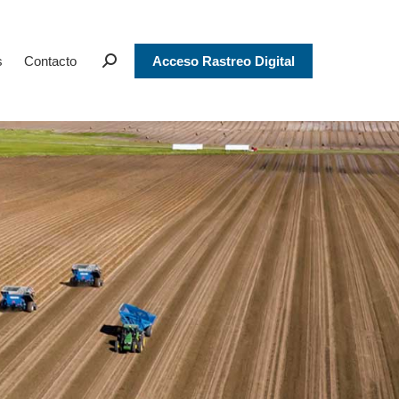
s
Contacto
Acceso Rastreo Digital
Search: