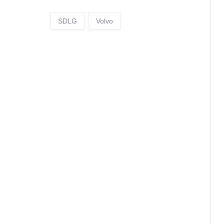
SDLG
Volvo