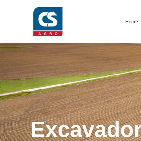
Home
Excavado