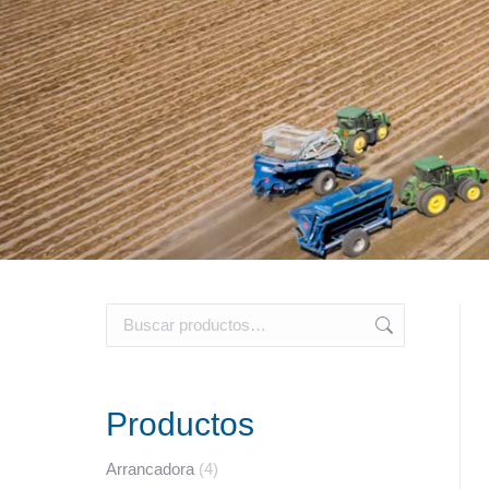
Productos
Arrancadora
(4)