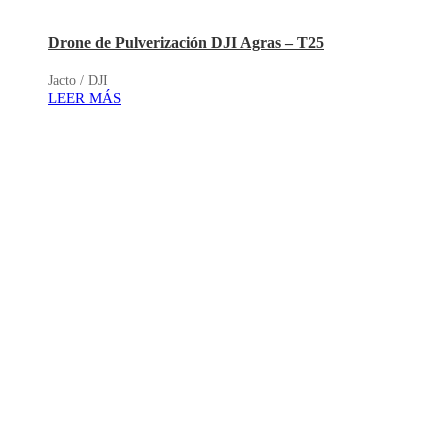
Drone de Pulverización DJI Agras – T25
Jacto / DJI
LEER MÁS